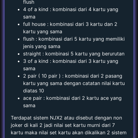
flush
4 of a kind : kombinasi dari 4 kartu yang
sama
full house : kombinasi dari 3 kartu dan 2
kartu yang sama
flush : kombinasi dari 5 kartu yang memiliki
jenis yang sama
straight : kombinasi 5 kartu yang berurutan
3 of a kind : kombinasi dari 3 kartu yang
sama
2 pair ( 10 pair ) : kombinasi dari 2 pasang
kartu yang sama dengan catatan nilai kartu
diatas 10
ace pair : kombinasi dari 2 kartu ace yang
sama
Terdapat sistem NJX2 atau disebut dengan non
joker di kali 2 jadi nilai set kartu murni dari 7
kartu maka nilai set kartu akan dikalikan 2 sistem