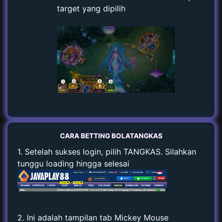
target yang dipilih
CARA BETTING BOLATANGKAS
1. Setelah sukses login, pilih TANGKAS. Silahkan
tunggu loading hingga selesai
2. Ini adalah tampilan tab Mickey Mouse