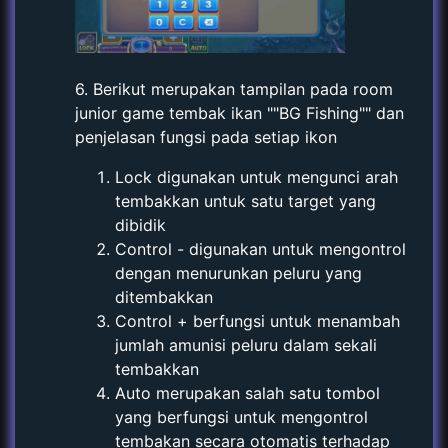
6. Berikut merupakan tampilan pada room
junior game tembak ikan ""BG Fishing"" dan
penjelasan fungsi pada setiap ikon
Lock digunakan untuk mengunci arah
tembakkan untuk satu target yang
dibidik
Control - digunakan untuk mengontrol
dengan menurunkan peluru yang
ditembakkan
Control + berfungsi untuk menambah
jumlah amunisi peluru dalam sekali
tembakkan
Auto merupakan salah satu tombol
yang berfungsi untuk mengontrol
tembakan secara otomatis terhadap