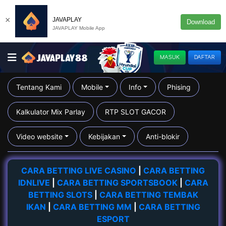
×
JAVAPLAY
Download
JAVAPLAY Mobile App
MASUK
DAFTAR
Tentang Kami
Mobile
Info
Phising
Kalkulator Mix Parlay
RTP SLOT GACOR
Video website
Kebijakan
Anti-blokir
CARA BETTING LIVE CASINO
|
CARA BETTING
IDNLIVE
|
CARA BETTING SPORTSBOOK
|
CARA
BETTING SLOTS
|
CARA BETTING TEMBAK
IKAN
|
CARA BETTING MM
|
CARA BETTING
ESPORT