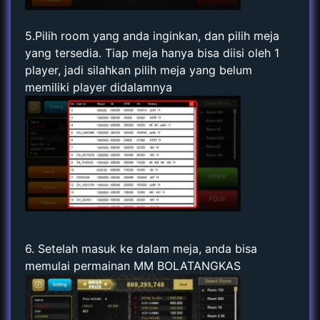
5.Pilih room yang anda inginkan, dan pilih meja
yang tersedia. Tiap meja hanya bisa diisi oleh 1
player, jadi silahkan pilih meja yang belum
memiliki player didalamnya
6. Setelah masuk ke dalam meja, anda bisa
memulai permainan MM BOLATANGKAS