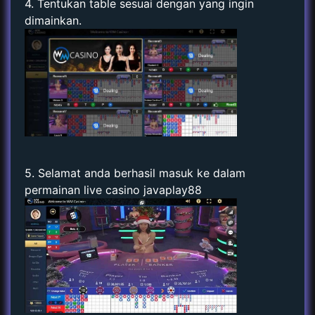
4. Tentukan table sesuai dengan yang ingin
dimainkan.
5. Selamat anda berhasil masuk ke dalam
permainan live casino javaplay88