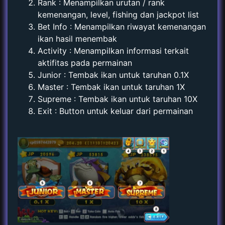
Rank : Menampilkan urutan / rank
kemenangan, level, fishing dan jackpot list
Bet Info : Menampilkan riwayat kemenangan
ikan hasil menembak
Activity : Menampilkan informasi terkait
aktifitas pada permainan
Junior : Tembak ikan untuk taruhan 0.1X
Master : Tembak ikan untuk taruhan 1X
Supreme : Tembak ikan untuk taruhan 10X
Exit : Button untuk keluar dari permainan