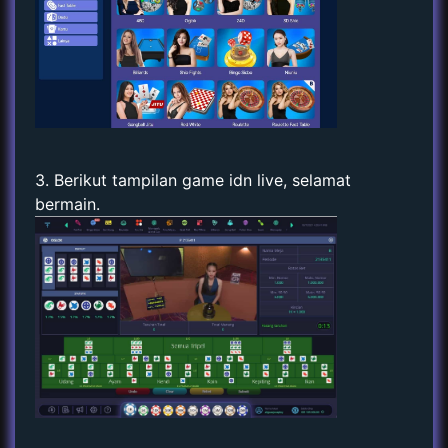
3. Berikut tampilan game idn live, selamat
bermain.