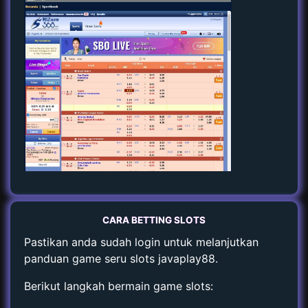
CARA BETTING SLOTS
Pastikan anda sudah login untuk melanjutkan
panduan game seru slots javaplay88.
Berikut langkah bermain game slots: